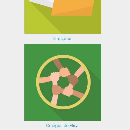
Directorio
Códigos de Ética