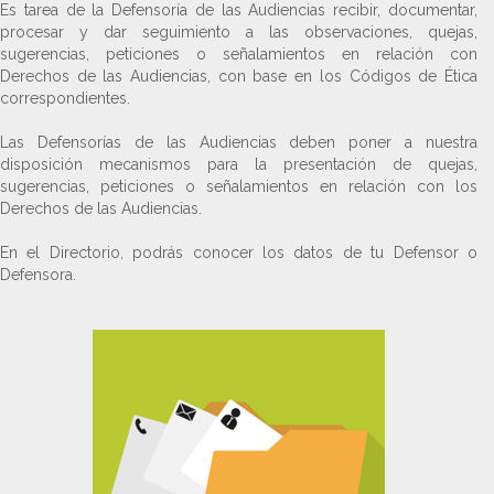
Es tarea de la Defensoría de las Audiencias recibir, documentar,
procesar y dar seguimiento a las observaciones, quejas,
sugerencias, peticiones o señalamientos en relación con
Derechos de las Audiencias, con base en los Códigos de Ética
correspondientes.
Las Defensorías de las Audiencias deben poner a nuestra
disposición mecanismos para la presentación de quejas,
sugerencias, peticiones o señalamientos en relación con los
Derechos de las Audiencias.
En el Directorio, podrás conocer los datos de tu Defensor o
Defensora.