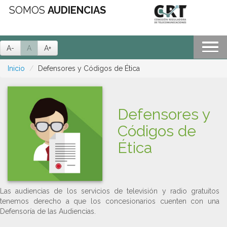
SOMOS
AUDIENCIAS
A-
A
A+
Inicio
Defensores y Códigos de Ética
Defensores y
Códigos de
Ética
Las audiencias de los servicios de televisión y radio gratuitos
tenemos derecho a que los concesionarios cuenten con una
Defensoría de las Audiencias.