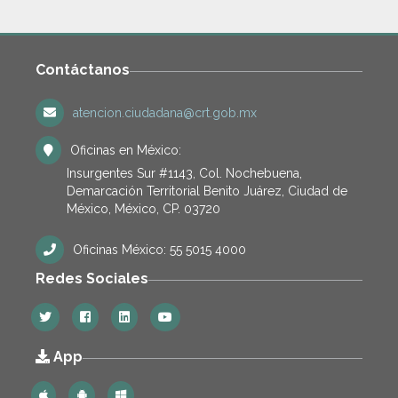
Contáctanos
atencion.ciudadana@crt.gob.mx
Oficinas en México:
Insurgentes Sur #1143, Col. Nochebuena,
Demarcación Territorial Benito Juárez, Ciudad de
México, México, CP. 03720
Oficinas México: 55 5015 4000
Redes Sociales
App