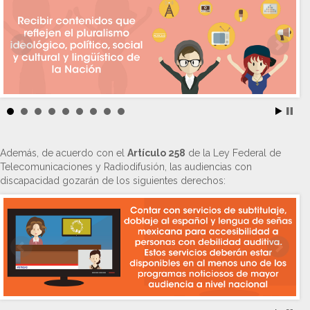
Además, de acuerdo con el
Artículo 258
de la Ley Federal de
Telecomunicaciones y Radiodifusión, las audiencias con
discapacidad gozarán de los siguientes derechos: